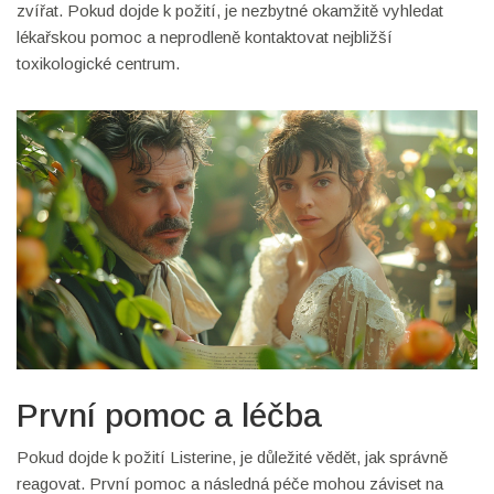
zvířat. Pokud dojde k požití, je nezbytné okamžitě vyhledat
lékařskou pomoc a neprodleně kontaktovat nejbližší
toxikologické centrum.
První pomoc a léčba
Pokud dojde k požití Listerine, je důležité vědět, jak správně
reagovat. První pomoc a následná péče mohou záviset na