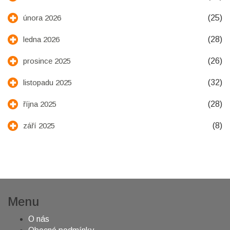
(25)
února 2026
(28)
ledna 2026
(26)
prosince 2025
(32)
listopadu 2025
(28)
října 2025
(8)
září 2025
Menu
O nás