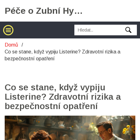
Péče o Zubní Hygienu
Domů
Co se stane, když vypiju Listerine? Zdravotní rizika a
bezpečnostní opatření
Co se stane, když vypiju
Listerine? Zdravotní rizika a
bezpečnostní opatření