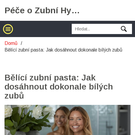
Péče o Zubní Hygienu
Domů
Bělící zubní pasta: Jak dosáhnout dokonale bílých zubů
Bělící zubní pasta: Jak
dosáhnout dokonale bílých
zubů