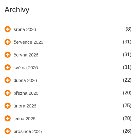
Archivy
(8)
srpna 2026
(31)
července 2026
(31)
června 2026
(31)
května 2026
(22)
dubna 2026
(20)
března 2026
(25)
února 2026
(28)
ledna 2026
(26)
prosince 2025