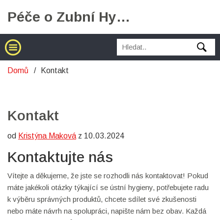
Péče o Zubní Hygienu
Domů
Kontakt
Kontakt
od
Kristýna Maková
z 10.03.2024
Kontaktujte nás
Vítejte a děkujeme, že jste se rozhodli nás kontaktovat! Pokud
máte jakékoli otázky týkající se ústní hygieny, potřebujete radu
k výběru správných produktů, chcete sdílet své zkušenosti
nebo máte návrh na spolupráci, napište nám bez obav. Každá