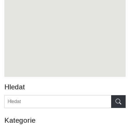
Hledat
Kategorie