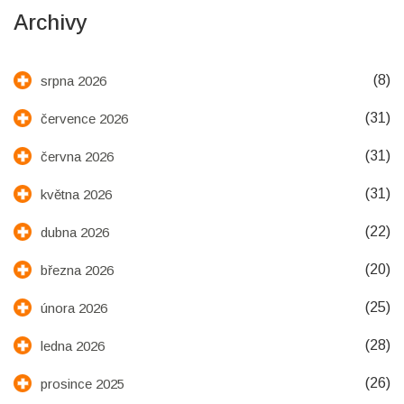
Archivy
(8)
srpna 2026
(31)
července 2026
(31)
června 2026
(31)
května 2026
(22)
dubna 2026
(20)
března 2026
(25)
února 2026
(28)
ledna 2026
(26)
prosince 2025