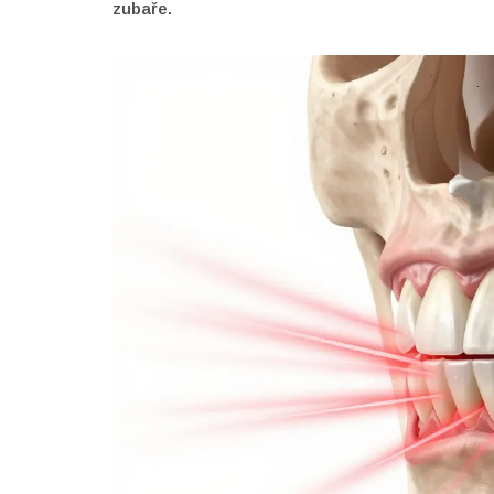
zubaře.