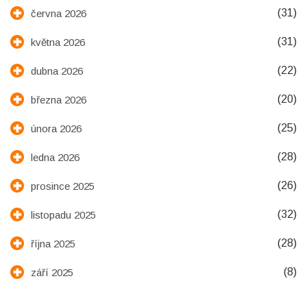
(31)
června 2026
(31)
května 2026
(22)
dubna 2026
(20)
března 2026
(25)
února 2026
(28)
ledna 2026
(26)
prosince 2025
(32)
listopadu 2025
(28)
října 2025
(8)
září 2025