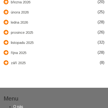
(20)
března 2026
(25)
února 2026
(28)
ledna 2026
(26)
prosince 2025
(32)
listopadu 2025
(28)
října 2025
(8)
září 2025
Menu
O nás