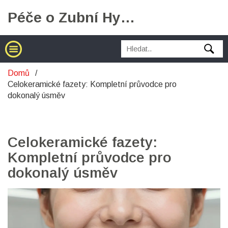
Péče o Zubní Hygienu
Domů
Celokeramické fazety: Kompletní průvodce pro
dokonalý úsměv
Celokeramické fazety:
Kompletní průvodce pro
dokonalý úsměv