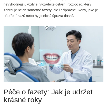
nevýhodnější. Vždy si vyžádejte detailní rozpočet, který
zahrnuje nejen samotné fazety, ale i přípravné úkony, jako je
ošetření kazů nebo hygienická úprava dásní.
Péče o fazety: Jak je udržet
krásné roky