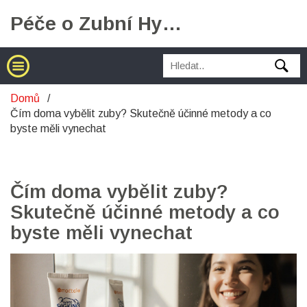
Péče o Zubní Hygienu
Domů
Čím doma vybělit zuby? Skutečně účinné metody a co
byste měli vynechat
Čím doma vybělit zuby?
Skutečně účinné metody a co
byste měli vynechat