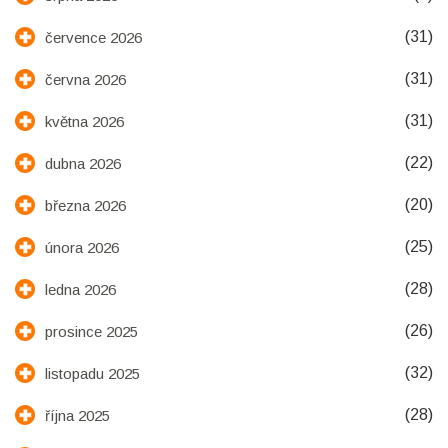
(31)
července 2026
(31)
června 2026
(31)
května 2026
(22)
dubna 2026
(20)
března 2026
(25)
února 2026
(28)
ledna 2026
(26)
prosince 2025
(32)
listopadu 2025
(28)
října 2025