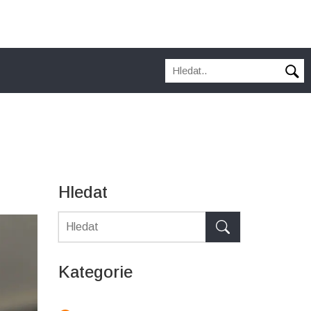
Hledat
Kategorie