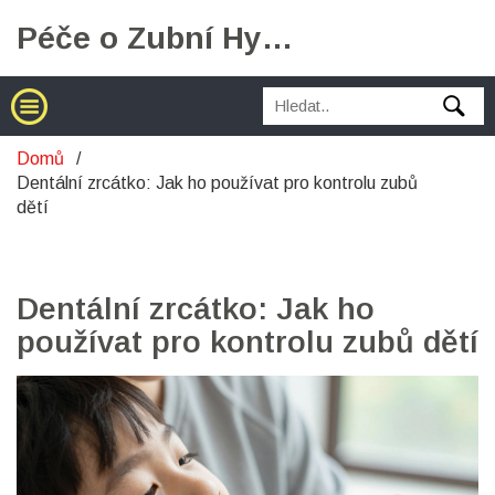
Péče o Zubní Hygienu
Domů
Dentální zrcátko: Jak ho používat pro kontrolu zubů
dětí
Dentální zrcátko: Jak ho
používat pro kontrolu zubů dětí