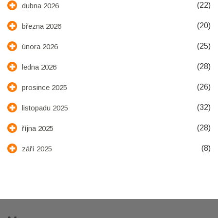
(22)
dubna 2026
(20)
března 2026
(25)
února 2026
(28)
ledna 2026
(26)
prosince 2025
(32)
listopadu 2025
(28)
října 2025
(8)
září 2025