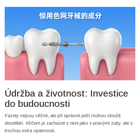
Údržba a životnost: Investice
do budoucnosti
Fazety nejsou věčné, ale při správné péči mohou sloužit
desetiletí. Klíčem je zacházet s nimi jako s pravými zuby, ale s
trochou extra opatrnosti.