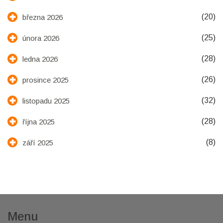
(20)
března 2026
(25)
února 2026
(28)
ledna 2026
(26)
prosince 2025
(32)
listopadu 2025
(28)
října 2025
(8)
září 2025
Menu