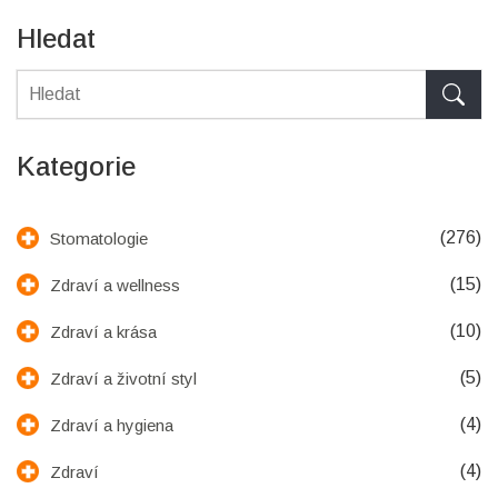
Hledat
Kategorie
(276)
Stomatologie
(15)
Zdraví a wellness
(10)
Zdraví a krása
(5)
Zdraví a životní styl
(4)
Zdraví a hygiena
(4)
Zdraví