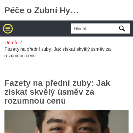
Péče o Zubní Hygienu
Domů
Fazety na přední zuby: Jak získat skvělý úsměv za
rozumnou cenu
Fazety na přední zuby: Jak
získat skvělý úsměv za
rozumnou cenu