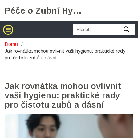
Péče o Zubní Hygienu
Domů
Jak rovnátka mohou ovlivnit vaši hygienu: praktické rady
pro čistotu zubů a dásní
Jak rovnátka mohou ovlivnit
vaši hygienu: praktické rady
pro čistotu zubů a dásní