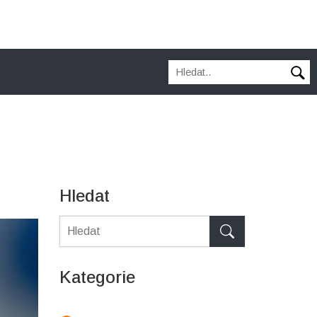
Hledat
Kategorie