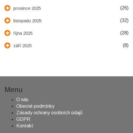
(26)
prosince 2025
(32)
listopadu 2025
(28)
října 2025
(8)
září 2025
Menu
O nás
Obecné podmínky
Zásady ochrany osobních údajů
GDPR
Kontakt