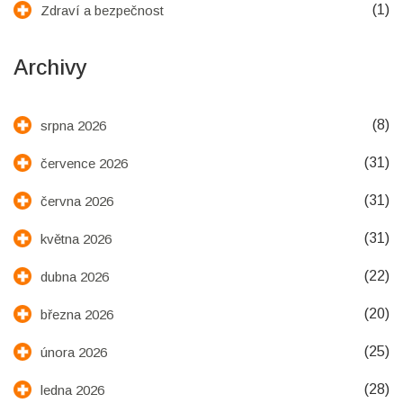
(1)
Zdraví a bezpečnost
Archivy
(8)
srpna 2026
(31)
července 2026
(31)
června 2026
(31)
května 2026
(22)
dubna 2026
(20)
března 2026
(25)
února 2026
(28)
ledna 2026