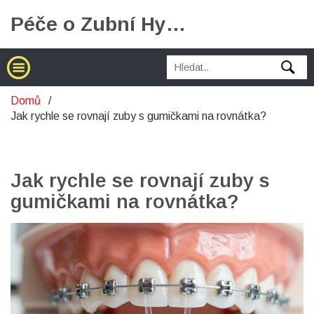
Péče o Zubní Hygienu
Domů
Jak rychle se rovnají zuby s gumičkami na rovnátka?
Jak rychle se rovnají zuby s
gumičkami na rovnátka?