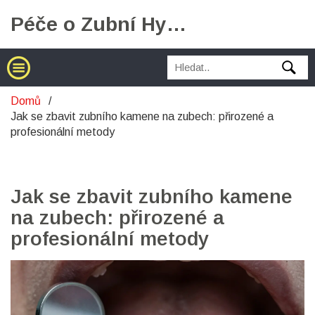
Péče o Zubní Hygienu
Domů
Jak se zbavit zubního kamene na zubech: přirozené a
profesionální metody
Jak se zbavit zubního kamene
na zubech: přirozené a
profesionální metody