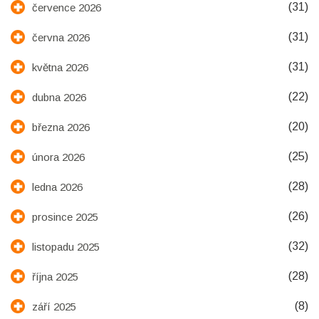
(31)
července 2026
(31)
června 2026
(31)
května 2026
(22)
dubna 2026
(20)
března 2026
(25)
února 2026
(28)
ledna 2026
(26)
prosince 2025
(32)
listopadu 2025
(28)
října 2025
(8)
září 2025