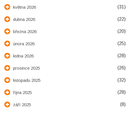
(31)
května 2026
(22)
dubna 2026
(20)
března 2026
(25)
února 2026
(28)
ledna 2026
(26)
prosince 2025
(32)
listopadu 2025
(28)
října 2025
(8)
září 2025