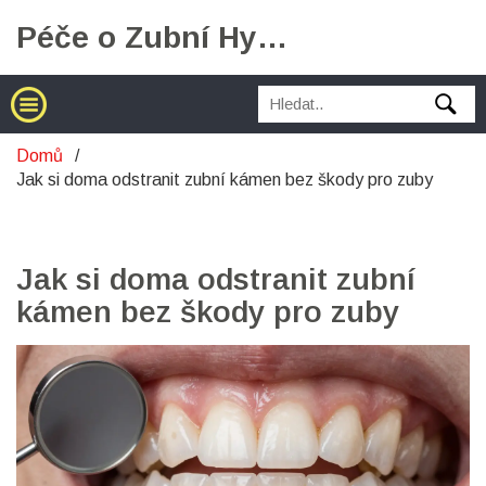
Péče o Zubní Hygienu
Domů
Jak si doma odstranit zubní kámen bez škody pro zuby
Jak si doma odstranit zubní
kámen bez škody pro zuby