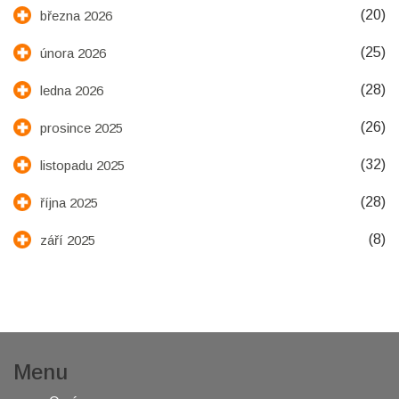
(20)
března 2026
(25)
února 2026
(28)
ledna 2026
(26)
prosince 2025
(32)
listopadu 2025
(28)
října 2025
(8)
září 2025
Menu