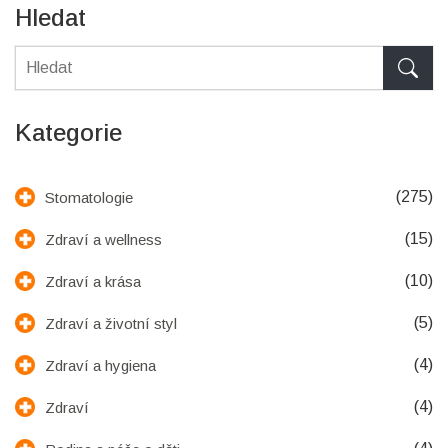
Hledat
Kategorie
(275)
Stomatologie
(15)
Zdraví a wellness
(10)
Zdraví a krása
(5)
Zdraví a životní styl
(4)
Zdraví a hygiena
(4)
Zdraví