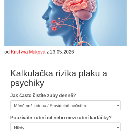
od
Kristýna Maková
z 23.05.2026
Kalkulačka rizika plaku a
psychiky
Jak často čistíte zuby denně?
Používáte zubní nit nebo mezizubní kartáčky?