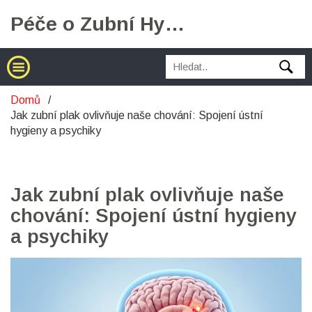
Péče o Zubní Hygienu
Domů
Jak zubní plak ovlivňuje naše chování: Spojení ústní
hygieny a psychiky
Jak zubní plak ovlivňuje naše
chování: Spojení ústní hygieny
a psychiky