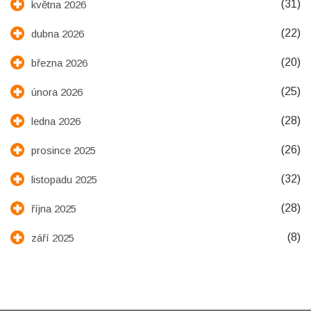
(31)
května 2026
(22)
dubna 2026
(20)
března 2026
(25)
února 2026
(28)
ledna 2026
(26)
prosince 2025
(32)
listopadu 2025
(28)
října 2025
(8)
září 2025