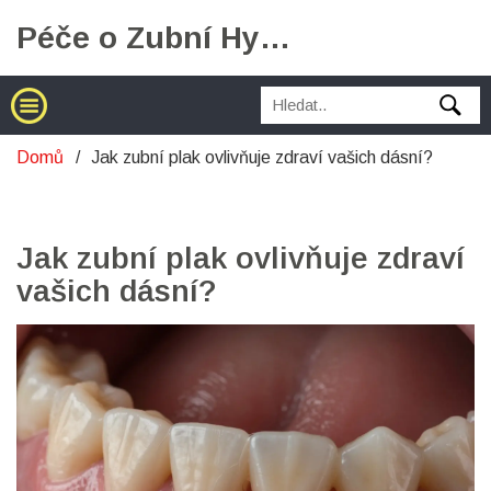
Péče o Zubní Hygienu
Domů
Jak zubní plak ovlivňuje zdraví vašich dásní?
Jak zubní plak ovlivňuje zdraví
vašich dásní?