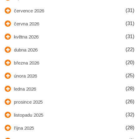
(31)
července 2026
(31)
června 2026
(31)
května 2026
(22)
dubna 2026
(20)
března 2026
(25)
února 2026
(28)
ledna 2026
(26)
prosince 2025
(32)
listopadu 2025
(28)
října 2025