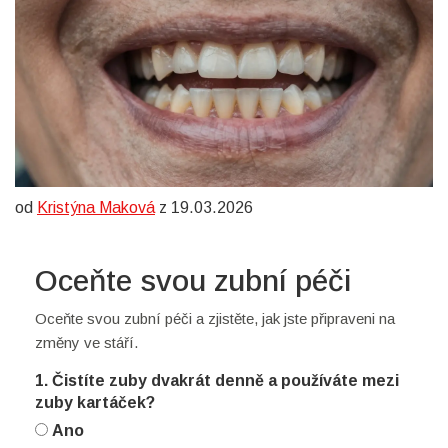
od
Kristýna Maková
z 19.03.2026
Oceňte svou zubní péči
Oceňte svou zubní péči a zjistěte, jak jste připraveni na
změny ve stáří.
1. Čistíte zuby dvakrát denně a používáte mezi
zuby kartáček?
Ano