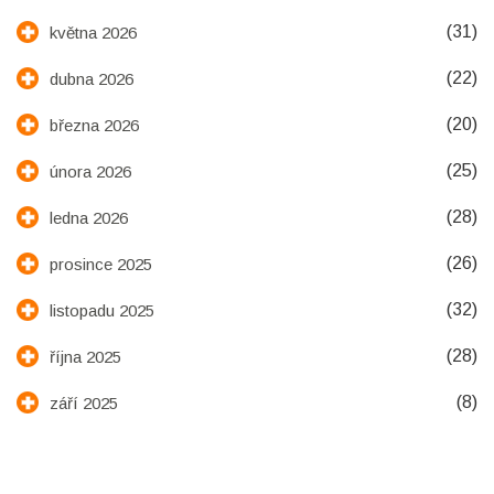
(31)
května 2026
(22)
dubna 2026
(20)
března 2026
(25)
února 2026
(28)
ledna 2026
(26)
prosince 2025
(32)
listopadu 2025
(28)
října 2025
(8)
září 2025