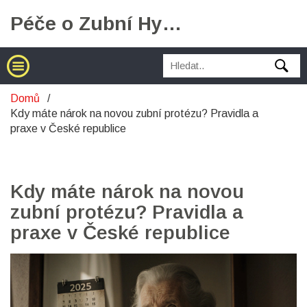
Péče o Zubní Hygienu
Domů
Kdy máte nárok na novou zubní protézu? Pravidla a
praxe v České republice
Kdy máte nárok na novou
zubní protézu? Pravidla a
praxe v České republice