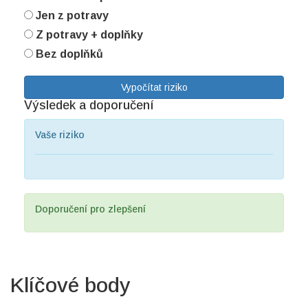
Jen z potravy
Z potravy + doplňky
Bez doplňků
Vypočítat riziko
Výsledek a doporučení
Vaše riziko
Doporučení pro zlepšení
Klíčové body