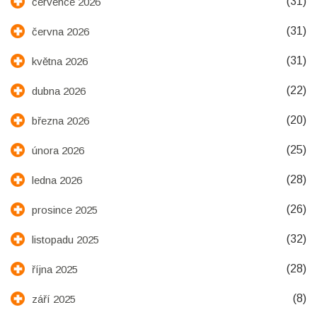
(31)
července 2026
(31)
června 2026
(31)
května 2026
(22)
dubna 2026
(20)
března 2026
(25)
února 2026
(28)
ledna 2026
(26)
prosince 2025
(32)
listopadu 2025
(28)
října 2025
(8)
září 2025