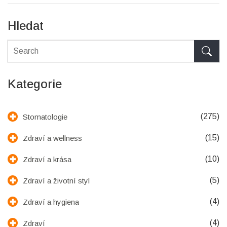
Hledat
Kategorie
(275)
Stomatologie
(15)
Zdraví a wellness
(10)
Zdraví a krása
(5)
Zdraví a životní styl
(4)
Zdraví a hygiena
(4)
Zdraví