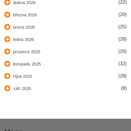
(22)
dubna 2026
(20)
března 2026
(25)
února 2026
(28)
ledna 2026
(26)
prosince 2025
(32)
listopadu 2025
(28)
října 2025
(8)
září 2025