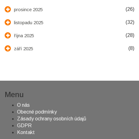
(26)
prosince 2025
(32)
listopadu 2025
(28)
října 2025
(8)
září 2025
Menu
O nás
Obecné podmínky
Zásady ochrany osobních údajů
GDPR
Kontakt