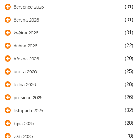
(31)
července 2026
(31)
června 2026
(31)
května 2026
(22)
dubna 2026
(20)
března 2026
(25)
února 2026
(28)
ledna 2026
(26)
prosince 2025
(32)
listopadu 2025
(28)
října 2025
(8)
září 2025