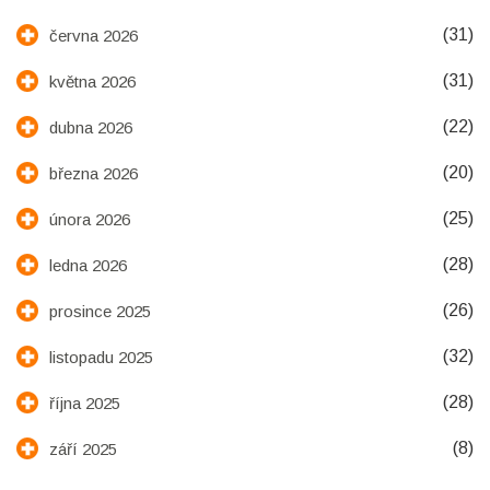
(31)
června 2026
(31)
května 2026
(22)
dubna 2026
(20)
března 2026
(25)
února 2026
(28)
ledna 2026
(26)
prosince 2025
(32)
listopadu 2025
(28)
října 2025
(8)
září 2025