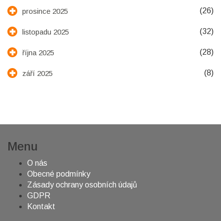
(26)
prosince 2025
(32)
listopadu 2025
(28)
října 2025
(8)
září 2025
Menu
O nás
Obecné podmínky
Zásady ochrany osobních údajů
GDPR
Kontakt