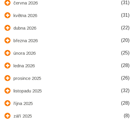
(31)
června 2026
(31)
května 2026
(22)
dubna 2026
(20)
března 2026
(25)
února 2026
(28)
ledna 2026
(26)
prosince 2025
(32)
listopadu 2025
(28)
října 2025
(8)
září 2025