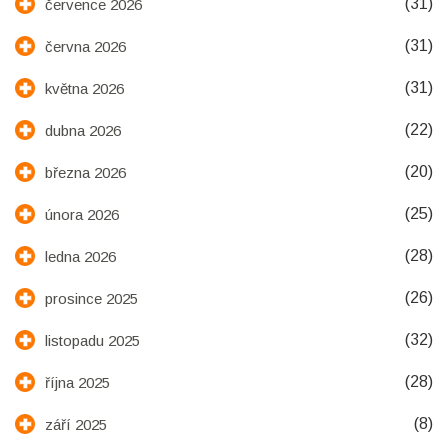
(31)
července 2026
(31)
června 2026
(31)
května 2026
(22)
dubna 2026
(20)
března 2026
(25)
února 2026
(28)
ledna 2026
(26)
prosince 2025
(32)
listopadu 2025
(28)
října 2025
(8)
září 2025