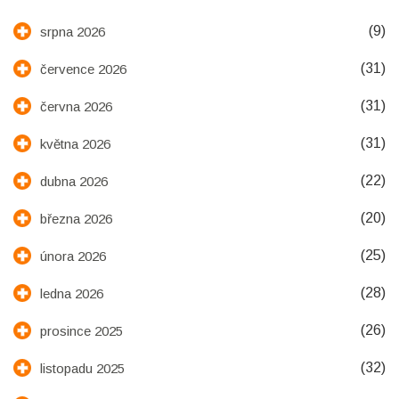
(9)
srpna 2026
(31)
července 2026
(31)
června 2026
(31)
května 2026
(22)
dubna 2026
(20)
března 2026
(25)
února 2026
(28)
ledna 2026
(26)
prosince 2025
(32)
listopadu 2025