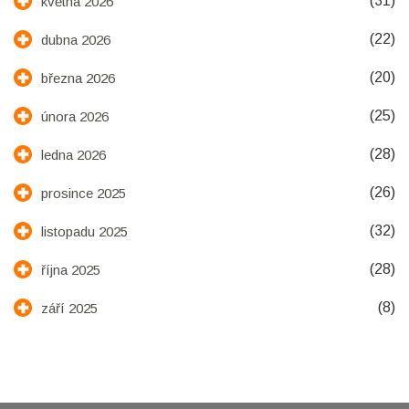
(31)
května 2026
(22)
dubna 2026
(20)
března 2026
(25)
února 2026
(28)
ledna 2026
(26)
prosince 2025
(32)
listopadu 2025
(28)
října 2025
(8)
září 2025