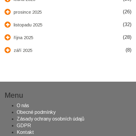
(26)
prosince 2025
(32)
listopadu 2025
(28)
října 2025
(8)
září 2025
Menu
O nás
Obecné podmínky
Zásady ochrany osobních údajů
GDPR
Kontakt