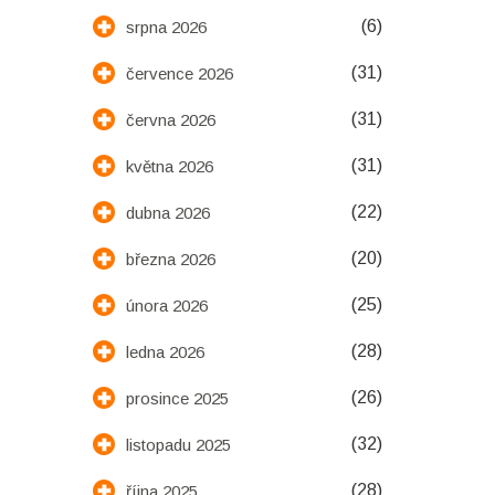
(6)
srpna 2026
(31)
července 2026
(31)
června 2026
(31)
května 2026
(22)
dubna 2026
(20)
března 2026
(25)
února 2026
(28)
ledna 2026
(26)
prosince 2025
(32)
listopadu 2025
(28)
října 2025