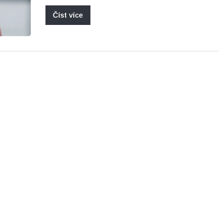
Číst více