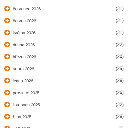
(31)
července 2026
(31)
června 2026
(31)
května 2026
(22)
dubna 2026
(20)
března 2026
(25)
února 2026
(28)
ledna 2026
(26)
prosince 2025
(32)
listopadu 2025
(28)
října 2025