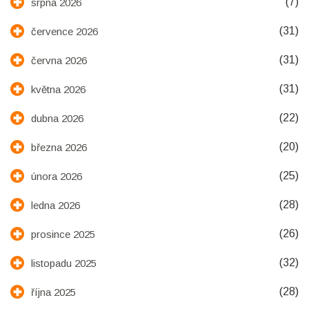
(7)
srpna 2026
(31)
července 2026
(31)
června 2026
(31)
května 2026
(22)
dubna 2026
(20)
března 2026
(25)
února 2026
(28)
ledna 2026
(26)
prosince 2025
(32)
listopadu 2025
(28)
října 2025