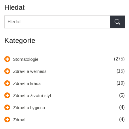
Hledat
Kategorie
(275)
Stomatologie
(15)
Zdraví a wellness
(10)
Zdraví a krása
(5)
Zdraví a životní styl
(4)
Zdraví a hygiena
(4)
Zdraví