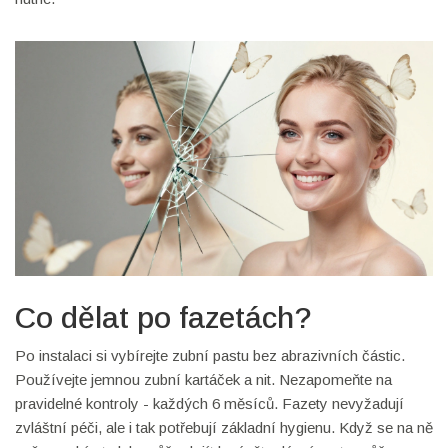
Co dělat po fazetách?
Po instalaci si vybírejte zubní pastu bez abrazivních částic.
Používejte jemnou zubní kartáček a nit. Nezapomeňte na
pravidelné kontroly - každých 6 měsíců. Fazety nevyžadují
zvláštní péči, ale i tak potřebují základní hygienu. Když se na ně