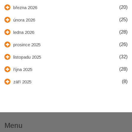
(20)
března 2026
(25)
února 2026
(28)
ledna 2026
(26)
prosince 2025
(32)
listopadu 2025
(28)
října 2025
(8)
září 2025
Menu