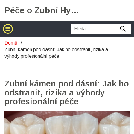
Péče o Zubní Hygienu
Domů
Zubní kámen pod dásní: Jak ho odstranit, rizika a
výhody profesionální péče
Zubní kámen pod dásní: Jak ho
odstranit, rizika a výhody
profesionální péče