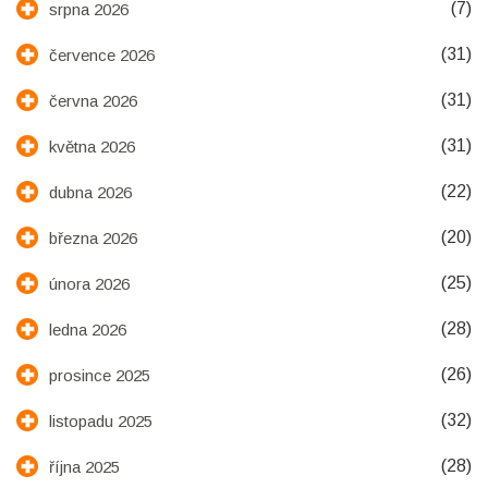
(7)
srpna 2026
(31)
července 2026
(31)
června 2026
(31)
května 2026
(22)
dubna 2026
(20)
března 2026
(25)
února 2026
(28)
ledna 2026
(26)
prosince 2025
(32)
listopadu 2025
(28)
října 2025