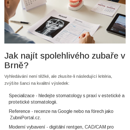
Jak najít spolehlivého zubaře v
Brně?
Vyhledávání není těžké, ale zkusíte-li následující kritéria,
zvýšíte šanci na kvalitní výsledek:
Specializace - hledejte stomatology s praxí v estetické a
protetické stomatologii.
Reference - recenze na Google nebo na fórech jako
ZubniPortal.cz.
Moderní vybavení - digitální rentgen, CAD/CAM pro