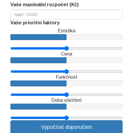
Vaše maximální rozpočet (Kč)
Vaše prioritní faktory
Estetika
Cena
Funkčnost
Doba ošetření
Vypočítat doporučení