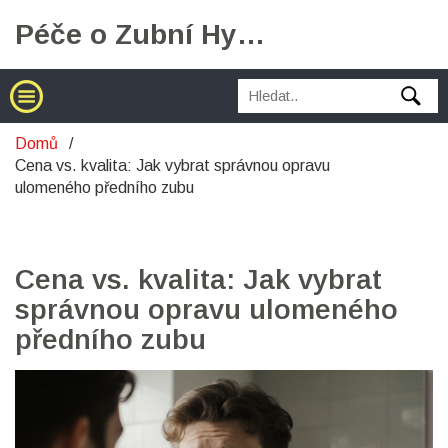
Péče o Zubní Hygienu
Domů
Cena vs. kvalita: Jak vybrat správnou opravu
ulomeného předního zubu
Cena vs. kvalita: Jak vybrat
správnou opravu ulomeného
předního zubu