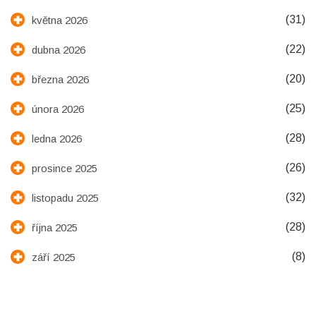
(31)
května 2026
(22)
dubna 2026
(20)
března 2026
(25)
února 2026
(28)
ledna 2026
(26)
prosince 2025
(32)
listopadu 2025
(28)
října 2025
(8)
září 2025