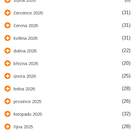
srpna 2026
(31)
července 2026
(31)
června 2026
(31)
května 2026
(22)
dubna 2026
(20)
března 2026
(25)
února 2026
(28)
ledna 2026
(26)
prosince 2025
(32)
listopadu 2025
(28)
října 2025