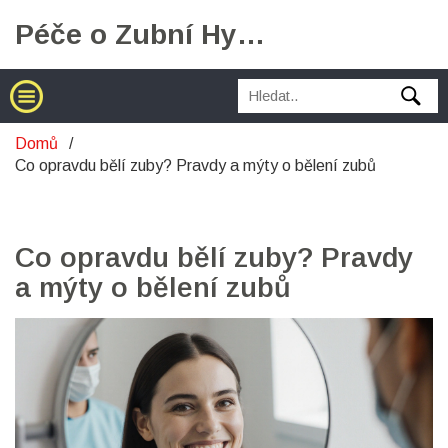
Péče o Zubní Hygienu
Domů
Co opravdu bělí zuby? Pravdy a mýty o bělení zubů
Co opravdu bělí zuby? Pravdy
a mýty o bělení zubů