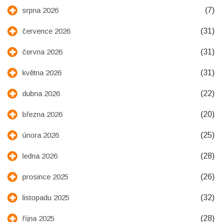
(7)
srpna 2026
(31)
července 2026
(31)
června 2026
(31)
května 2026
(22)
dubna 2026
(20)
března 2026
(25)
února 2026
(28)
ledna 2026
(26)
prosince 2025
(32)
listopadu 2025
(28)
října 2025