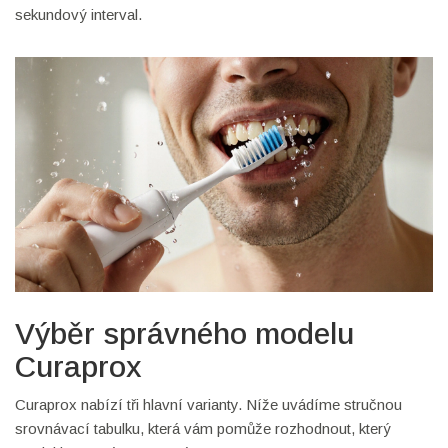
sekundový interval.
Výběr správného modelu
Curaprox
Curaprox nabízí tři hlavní varianty. Níže uvádíme stručnou
srovnávací tabulku, která vám pomůže rozhodnout, který