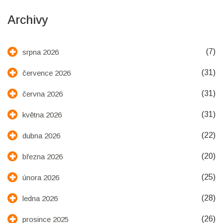
Archivy
(7)
srpna 2026
(31)
července 2026
(31)
června 2026
(31)
května 2026
(22)
dubna 2026
(20)
března 2026
(25)
února 2026
(28)
ledna 2026
(26)
prosince 2025