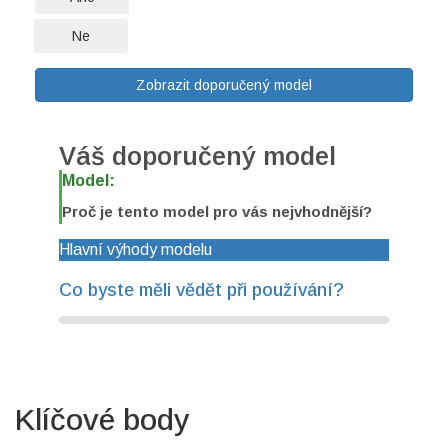
Ne
Zobrazit doporučený model
Váš doporučený model
Model:
Proč je tento model pro vás nejvhodnější?
Hlavní výhody modelu
Co byste měli vědět při používání?
Klíčové body