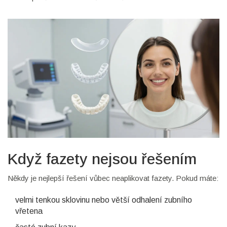
Když fazety nejsou řešením
Někdy je nejlepší řešení vůbec neaplikovat fazety. Pokud máte:
velmi tenkou sklovinu nebo větší odhalení zubního
vřetena