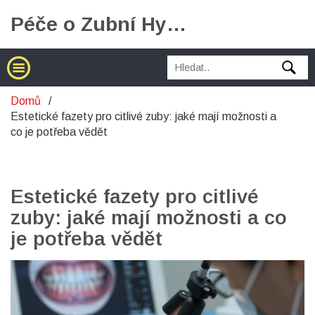
Péče o Zubní Hygienu
Domů
Estetické fazety pro citlivé zuby: jaké mají možnosti a
co je potřeba vědět
Estetické fazety pro citlivé
zuby: jaké mají možnosti a co
je potřeba vědět