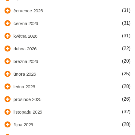
(31)
července 2026
(31)
června 2026
(31)
května 2026
(22)
dubna 2026
(20)
března 2026
(25)
února 2026
(28)
ledna 2026
(26)
prosince 2025
(32)
listopadu 2025
(28)
října 2025