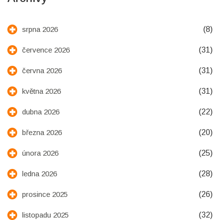
(8)
srpna 2026
(31)
července 2026
(31)
června 2026
(31)
května 2026
(22)
dubna 2026
(20)
března 2026
(25)
února 2026
(28)
ledna 2026
(26)
prosince 2025
(32)
listopadu 2025