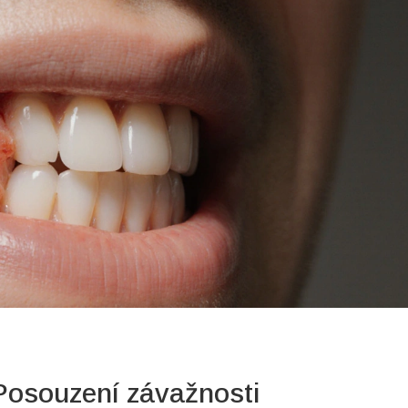
 Posouzení závažnosti