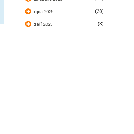
(28)
října 2025
(8)
září 2025