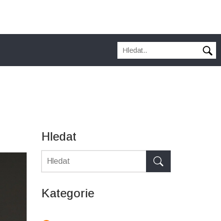
Hledat
Kategorie