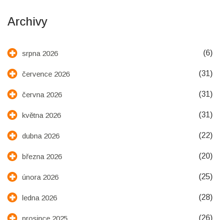
Archivy
(6)
srpna 2026
(31)
července 2026
(31)
června 2026
(31)
května 2026
(22)
dubna 2026
(20)
března 2026
(25)
února 2026
(28)
ledna 2026
(26)
prosince 2025