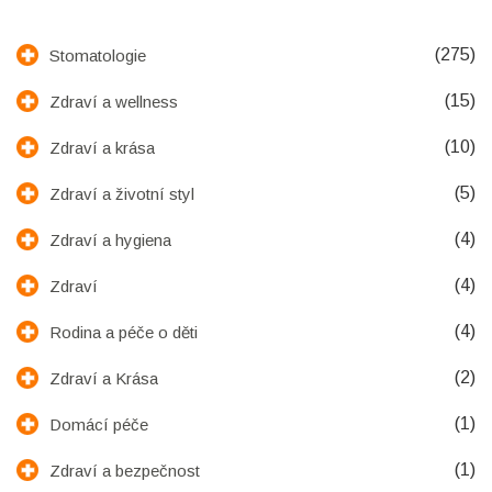
(275)
Stomatologie
(15)
Zdraví a wellness
(10)
Zdraví a krása
(5)
Zdraví a životní styl
(4)
Zdraví a hygiena
(4)
Zdraví
(4)
Rodina a péče o děti
(2)
Zdraví a Krása
(1)
Domácí péče
(1)
Zdraví a bezpečnost