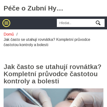
Péče o Zubní Hygienu
Domů
Jak často se utahují rovnátka? Kompletní průvodce
častotou kontroly a bolesti
Jak často se utahují rovnátka?
Kompletní průvodce častotou
kontroly a bolesti