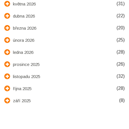
(31)
května 2026
(22)
dubna 2026
(20)
března 2026
(25)
února 2026
(28)
ledna 2026
(26)
prosince 2025
(32)
listopadu 2025
(28)
října 2025
(8)
září 2025