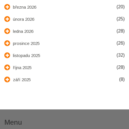
(20)
března 2026
(25)
února 2026
(28)
ledna 2026
(26)
prosince 2025
(32)
listopadu 2025
(28)
října 2025
(8)
září 2025
Menu