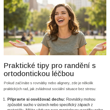
Praktické tipy pro randění s
ortodontickou léčbou
Pokud začínáte s rovnátky nebo alignery, zde je několik
praktických rad, jak zvládnout sociální situace bez stresu:
Připravte si osvěžovač dechu:
Rovnátky mohou
způsobit sucho v ústech nebo specifický zápach z