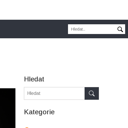
Hledat
Kategorie