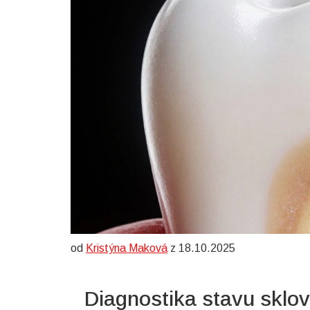
od
Kristýna Maková
z 18.10.2025
Diagnostika stavu sklov