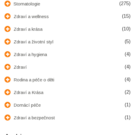
(275)
Stomatologie
(15)
Zdraví a wellness
(10)
Zdraví a krása
(5)
Zdraví a životní styl
(4)
Zdraví a hygiena
(4)
Zdraví
(4)
Rodina a péče o děti
(2)
Zdraví a Krása
(1)
Domácí péče
(1)
Zdraví a bezpečnost