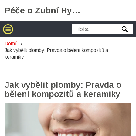
Péče o Zubní Hygienu
Domů
Jak vybělit plomby: Pravda o bělení kompozitů a
keramiky
Jak vybělit plomby: Pravda o
bělení kompozitů a keramiky