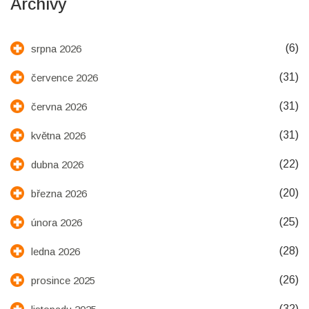
Archivy
(6)
srpna 2026
(31)
července 2026
(31)
června 2026
(31)
května 2026
(22)
dubna 2026
(20)
března 2026
(25)
února 2026
(28)
ledna 2026
(26)
prosince 2025
(32)