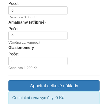
Počet
Cena cca 8 000 Kč
Amalgamy (stříbrné)
Počet
Výměna za kompozit
Glasionomery
Počet
Cena cca 1 200 Kč
Spočítat celkové náklady
0 Kč
Orientační cena výměny: