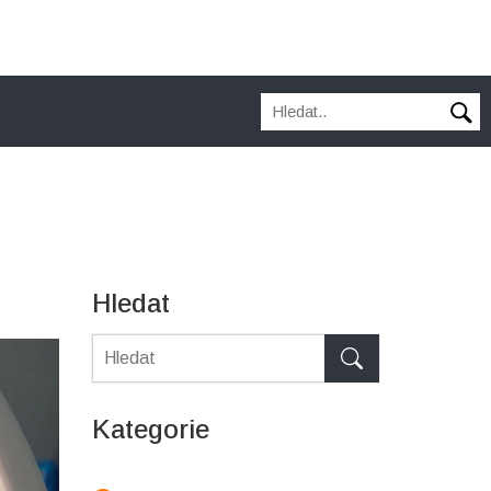
Hledat
Kategorie